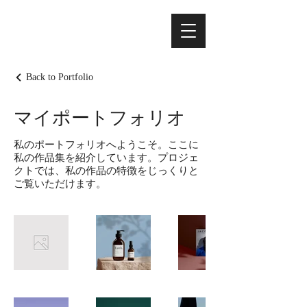
Back to Portfolio
マイポートフォリオ
私のポートフォリオへようこそ。ここに
私の作品集を紹介しています。プロジェ
クトでは、私の作品の特徴をじっくりと
ご覧いただけます。