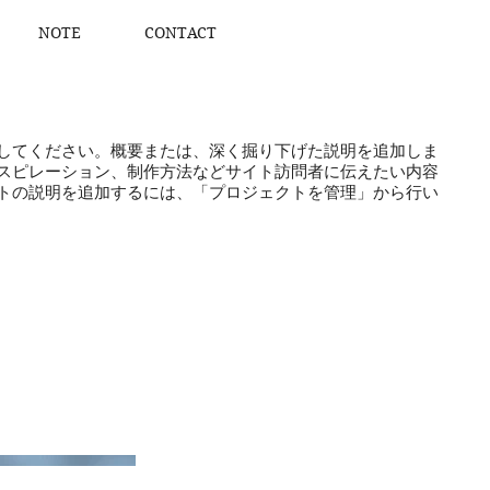
NOTE
CONTACT
してください。概要または、深く掘り下げた説明を追加しま
スピレーション、制作方法などサイト訪問者に伝えたい内容
トの説明を追加するには、「プロジェクトを管理」から行い