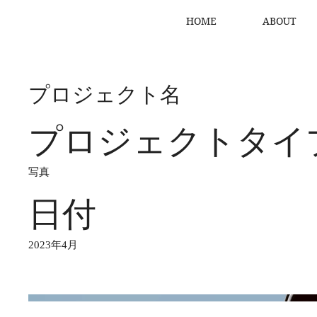
HOME
ABOUT
プロジェクト名
プロジェクトタイ
写真
日付
2023年4月