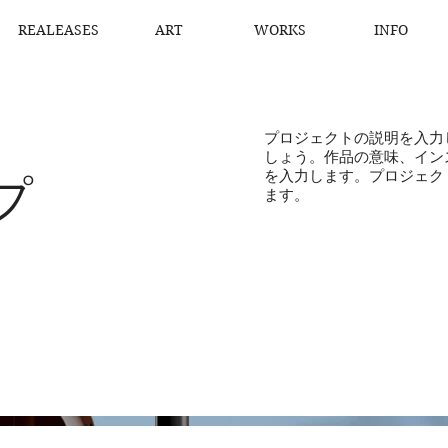
REALEASES
ART
WORKS
INFO
プロジェクトの説明を入力
しょう。作品の意味、イン
を入力します。プロジェク
プ
ます。