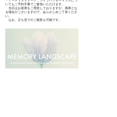
＊アーティストトーク、ライブパフォーマンスにつ
いてもご予約不要でご参加いただけます。
当日はお座席をご用意しておりますが、満席とな
る場合がございますので、あらかじめご了承くださ
い。
なお、立ち見でのご観覧も可能です。